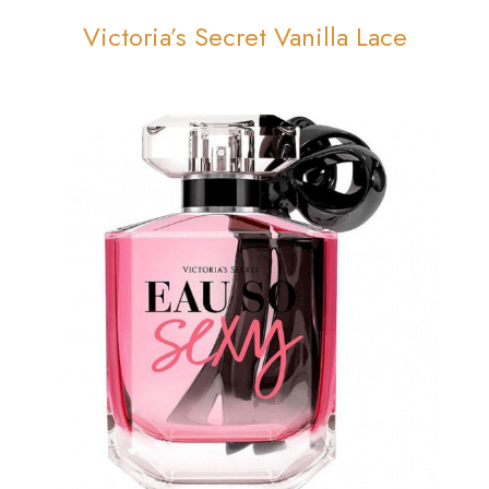
Victoria’s Secret Vanilla Lace