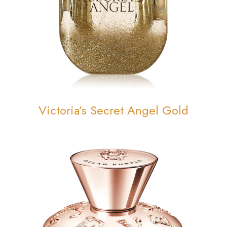
Victoria’s Secret Angel Gold