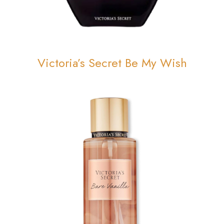
Victoria’s Secret Be My Wish