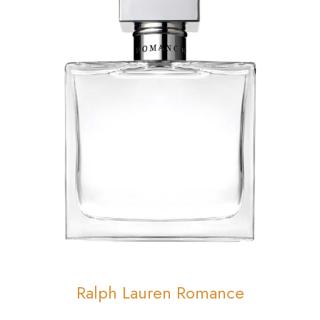
Ralph Lauren Romance