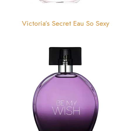
Victoria’s Secret Eau So Sexy