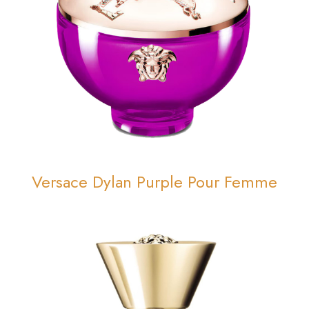
Versace Dylan Purple Pour Femme