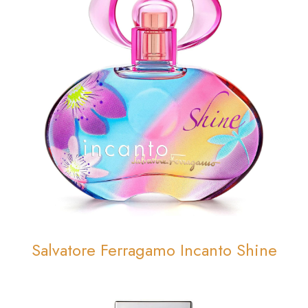
Salvatore Ferragamo Incanto Shine