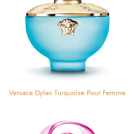
Versace Dylan Turquoise Pour Femme