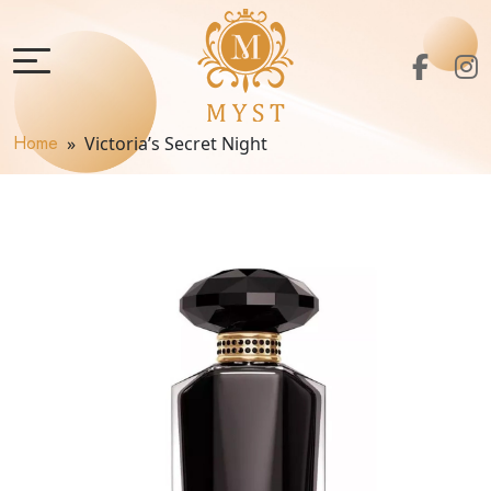
Home
» Victoria’s Secret Night