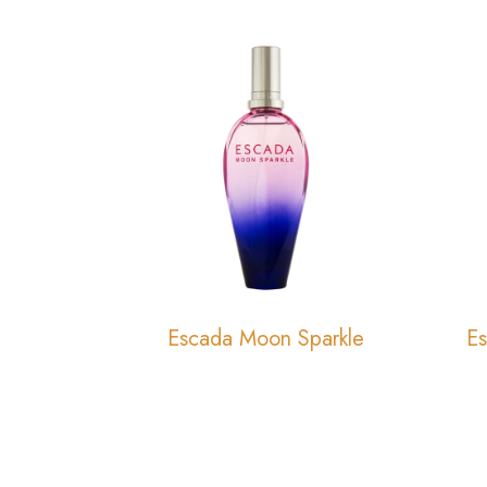
Escada Moon Sparkle
Es