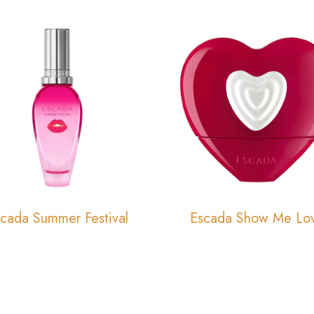
cada Summer Festival
Escada Show Me Lo