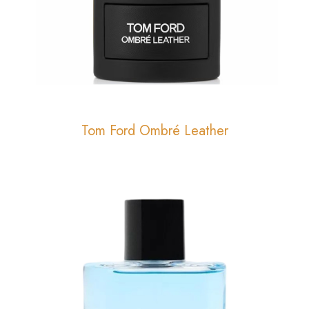
Tom Ford Ombré Leather