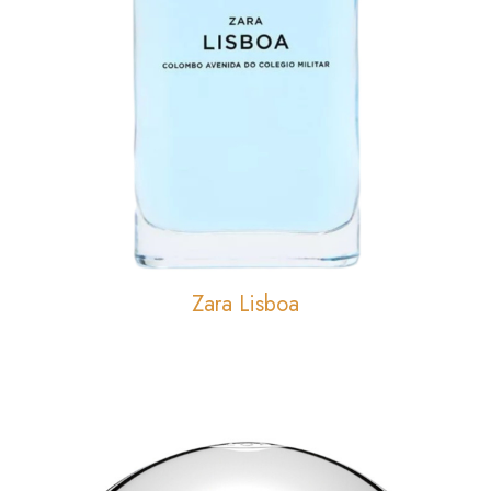
Zara Lisboa