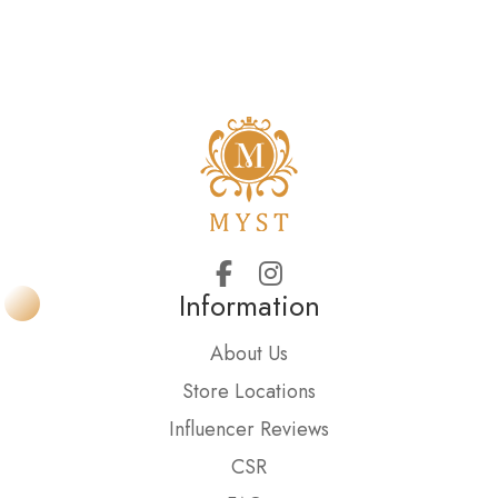
Information
About Us
Store Locations
Influencer Reviews
CSR