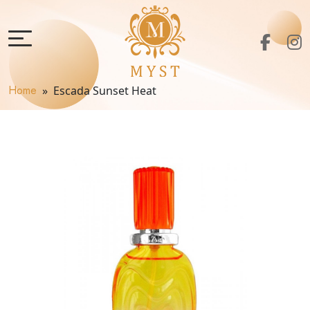
Home
» Escada Sunset Heat