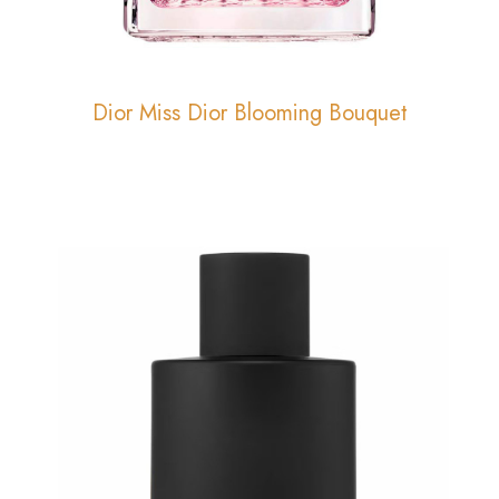
Dior Miss Dior Blooming Bouquet