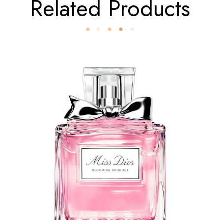
Related Products